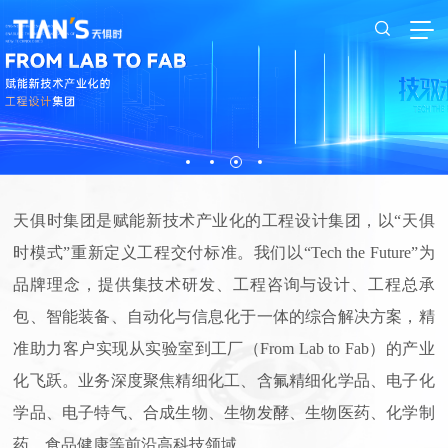
天俱时集团是赋能新技术产业化的工程设计集团，以“天俱
时模式”重新定义工程交付标准。我们以“Tech the Future”为
品牌理念，提供集技术研发、工程咨询与设计、工程总承
包、智能装备、自动化与信息化于一体的综合解决方案，精
准助力客户实现从实验室到工厂（From Lab to Fab）的产业
化飞跃。业务深度聚焦精细化工、含氟精细化学品、电子化
学品、电子特气、合成生物、生物发酵、生物医药、化学制
药、食品健康等前沿高科技领域。