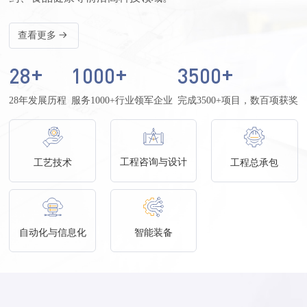
查看更多
+
+
+
28
1000
3500
28年发展历程
服务1000+行业领军企业
完成3500+项目，数百项获奖
工程咨询与设计
工艺技术
工程总承包
自动化与信息化
智能装备