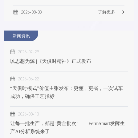
2026-08-03
了解更多
新闻资讯
2026-07-29
以思想为源 |《天俱时精神》正式发布
2026-06-22
“天俱时模式”价值主张发布：更懂，更省，一次试车
成功，确保工艺指标
2026-08-10
让每一批生产，都是"黄金批次"——FermSmart发酵生
产AI分析系统来了