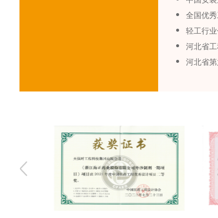
全国优秀
轻工行业
河北省工
河北省第