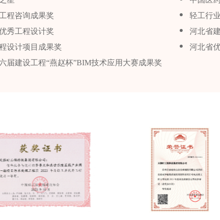
工程咨询成果奖
轻工行
优秀工程设计奖
河北省
程设计项目成果奖
河北省
六届建设工程“燕赵杯”BIM技术应用大赛成果奖