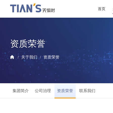
首页
资质荣誉
关于我们
资质荣誉
集团简介
公司治理
资质荣誉
联系我们