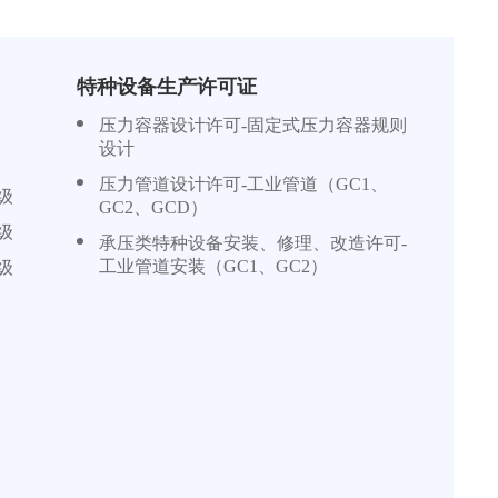
特种设备生产许可证
压力容器设计许可-固定式压力容器规则
设计
压力管道设计许可-工业管道（GC1、
级
GC2、GCD）
级
承压类特种设备安装、修理、改造许可-
工业管道安装（GC1、GC2）
级