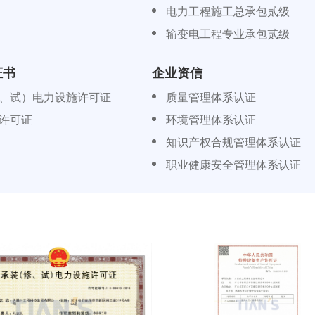
电力工程施工总承包贰级
输变电工程专业承包贰级
证书
企业资信
、试）电力设施许可证
质量管理体系认证
许可证
环境管理体系认证
知识产权合规管理体系认证
职业健康安全管理体系认证