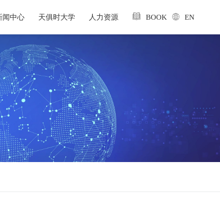
新闻中心
天俱时大学
人力资源
BOOK
EN