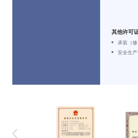
其他许可
承装（修
安全生产