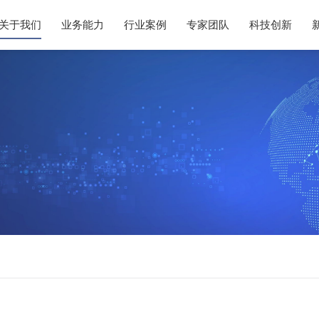
关于我们
业务能力
行业案例
专家团队
科技创新