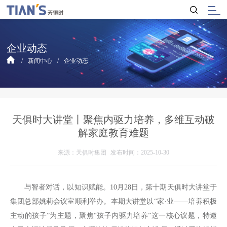
企业动态
新闻中心
企业动态
天俱时大讲堂丨聚焦内驱力培养，多维互动破
解家庭教育难题
来源：天俱时集团
发布时间：2025-10-30
与智者对话，以知识赋能。10月28日，第十期天俱时大讲堂于
集团总部姚莉会议室顺利举办。本期大讲堂以“家·业——培养积极
主动的孩子”为主题，聚焦“孩子内驱力培养”这一核心议题，特邀