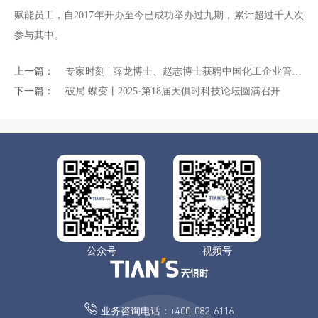
赋能员工，自2017年开办至今已成功举办过九期，累计超过千人次
参与其中。
上一篇：
专家时刻 | 薛龙博士、赵志博士获聘中国化工企业管理协会精细化工特聘专家
下一篇：
破局 蝶变丨2025·第18届天俱时科技论坛圆满召开
公众号
视频号
业务咨询电话：+400-082-6116