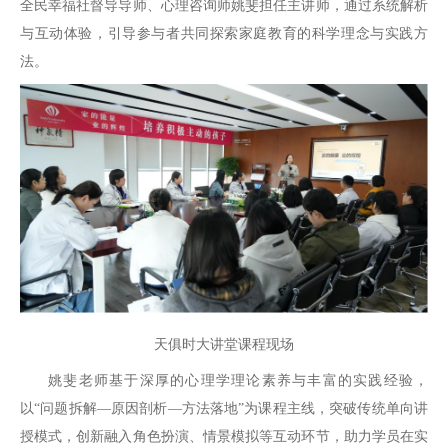
全民幸福社督导导师、心理咨询师姚斐担任主讲师，通过系统解析
与互动体验，引导参与者共同探索家庭教育的科学理念与实践方
法。
天俱时大讲堂课程现场
姚斐老师基于深厚的心理学理论素养与丰富的实践经验，
以“问题拆解—原因剖析—方法落地”为课程主线，突破传统单向讲
授模式，创新融入角色扮演、情景模拟等互动环节，助力学员在实