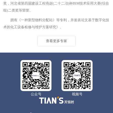
奖，河北省第四届建设工程燕赵(二十二冶)杯BIM技术应用大赛(综合
组)二类奖等荣誉。
拥有《一种新型物料分配站》等专利，并发表论文基于数字化技
术的化工设备检修与维护方案研究》。
查看更多专家
公众号
视频号