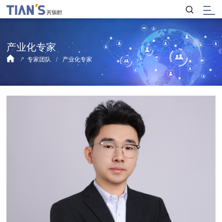
产业化专家
专家团队
产业化专家