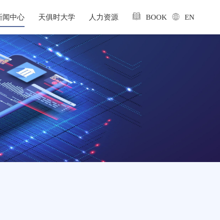
新闻中心
天俱时大学
人力资源
BOOK
EN