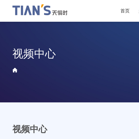
首页
视频中心
视频中心